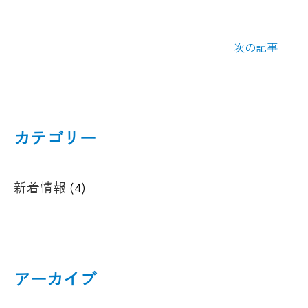
次の記事
カテゴリー
新着情報
(4)
アーカイブ