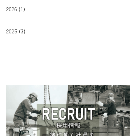
2026
(1)
2025
(3)