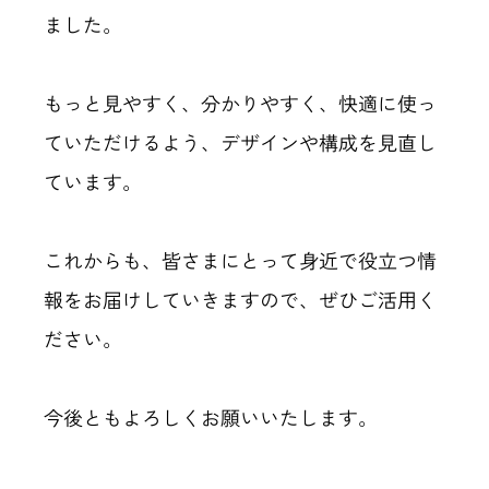
ました。
もっと見やすく、分かりやすく、快適に使っ
ていただけるよう、デザインや構成を見直し
ています。
これからも、皆さまにとって身近で役立つ情
報をお届けしていきますので、ぜひご活用く
ださい。
今後ともよろしくお願いいたします。