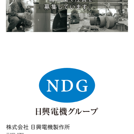
株式会社 日興電機製作所