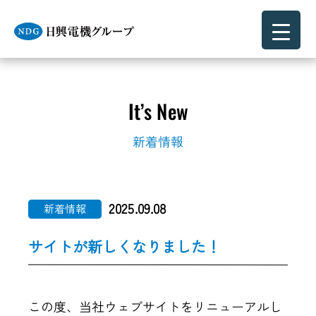
It’s New
新着情報
2025.09.08
新着情報
サイトが新しくなりました！
この度、当社ウェブサイトをリニューアルし