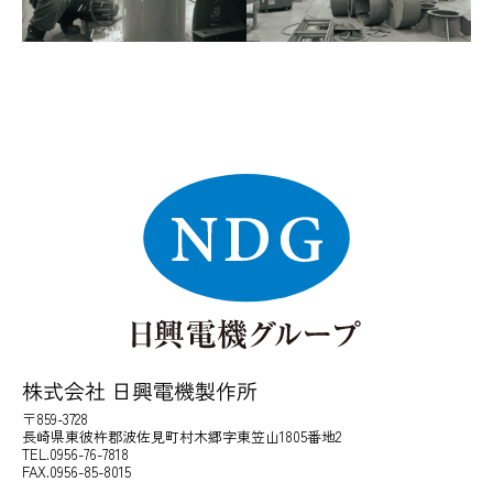
株式会社 日興電機製作所
〒859-3728
長崎県東彼杵郡波佐見町村木郷字東笠山1805番地2
TEL.0956-76-7818
FAX.0956-85-8015