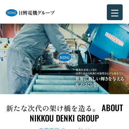
ABOUT
新たな次代の架け橋を造る。
NIKKOU DENKI GROUP