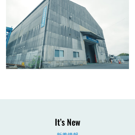
It’s New
新着情報