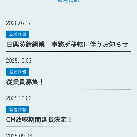
2026.07.17
新着情報
日興防錆鋼業 事務所移転に伴うお知らせ
2025.10.03
新着情報
従業員募集！
2025.10.02
新着情報
CM放映期間延長決定！
2025.09.08