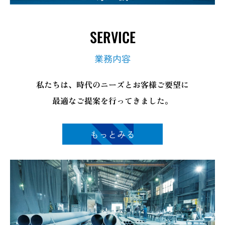
SERVICE
業務内容
私たちは、時代のニーズとお客様ご要望に
最適なご提案を行ってきました。
もっとみる