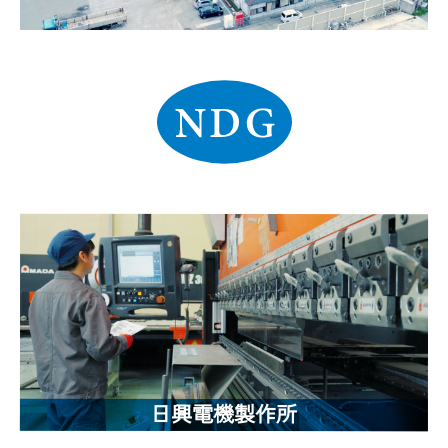
日興電機製作所