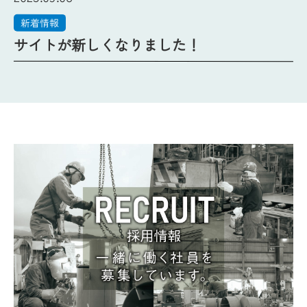
新着情報
サイトが新しくなりました！