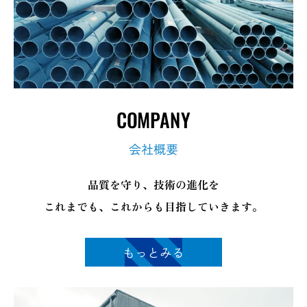
COMPANY
会社概要
品質を守り、技術の進化を
これまでも、これからも目指していきます。
もっとみる